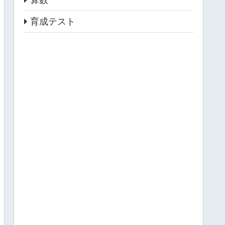
育成テスト