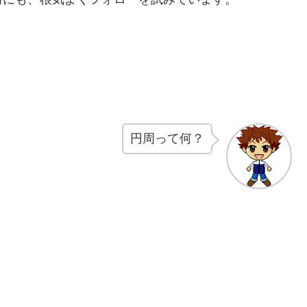
円周って何？