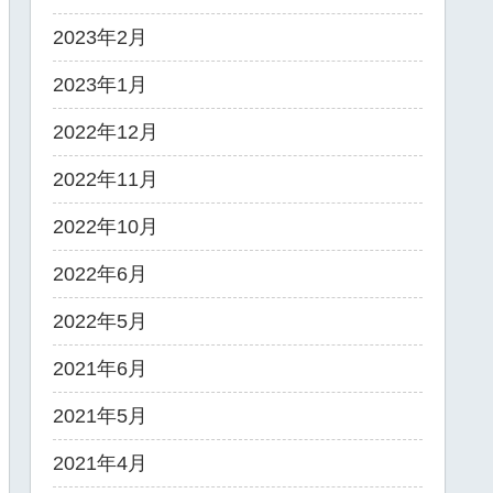
2023年2月
2023年1月
2022年12月
2022年11月
2022年10月
2022年6月
2022年5月
2021年6月
2021年5月
2021年4月