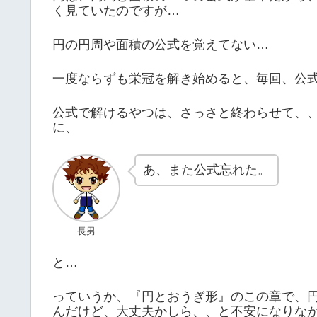
く見ていたのですが…
円の円周や面積の公式を覚えてない…
一度ならずも栄冠を解き始めると、毎回、公
公式で解けるやつは、さっさと終わらせて、
に、
あ、また公式忘れた。
長男
と…
っていうか、『円とおうぎ形』のこの章で、
んだけど、大丈夫かしら、、と不安になりな