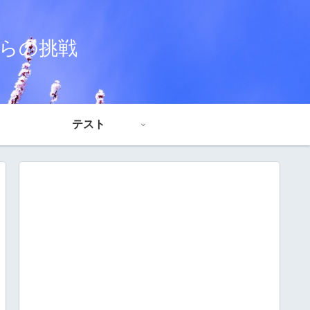
からの挑戦
テスト