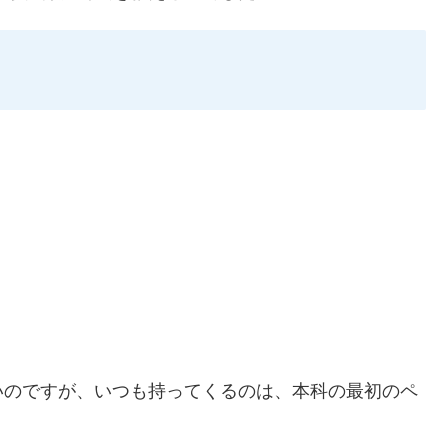
いのですが、いつも持ってくるのは、本科の最初のペ