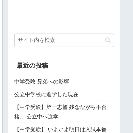
最近の投稿
中学受験 兄弟への影響
公立中学校に進学した現在
【中学受験】第一志望 残念ながら不合
格… 公立中へ進学
【中学受験】 いよいよ明日は入試本番